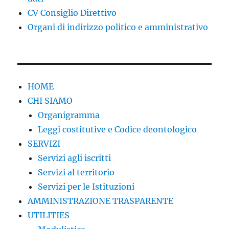
CV Consiglio Direttivo
Organi di indirizzo politico e amministrativo
HOME
CHI SIAMO
Organigramma
Leggi costitutive e Codice deontologico
SERVIZI
Servizi agli iscritti
Servizi al territorio
Servizi per le Istituzioni
AMMINISTRAZIONE TRASPARENTE
UTILITIES