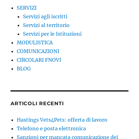
SERVIZI
Servizi agli iscritti
Servizi al territorio
Servizi per le Istituzioni
MODULISTICA
COMUNICAZIONI
CIRCOLARI FNOVI
BLOG
ARTICOLI RECENTI
Hastings Vets4Pets: offerta di lavoro
Telefono e posta elettronica
Sanzioni per mancata comunicazione dei