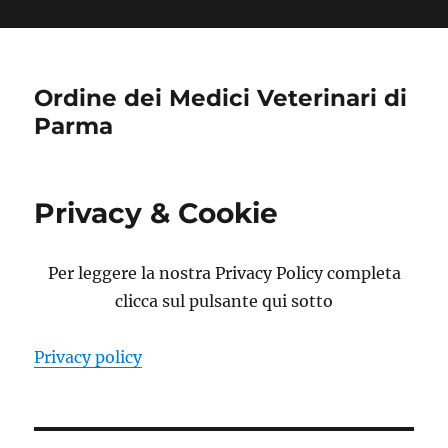
define('DISABLE_WP_CRON', true);
Ordine dei Medici Veterinari di
Parma
Privacy & Cookie
Per leggere la nostra Privacy Policy completa
clicca sul pulsante qui sotto
Privacy policy