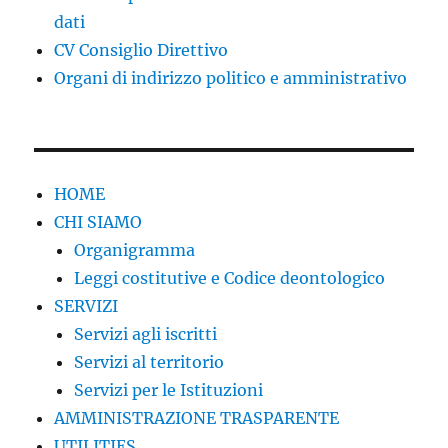
dati
CV Consiglio Direttivo
Organi di indirizzo politico e amministrativo
HOME
CHI SIAMO
Organigramma
Leggi costitutive e Codice deontologico
SERVIZI
Servizi agli iscritti
Servizi al territorio
Servizi per le Istituzioni
AMMINISTRAZIONE TRASPARENTE
UTILITIES