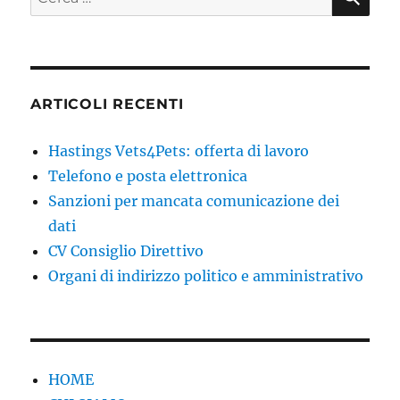
ARTICOLI RECENTI
Hastings Vets4Pets: offerta di lavoro
Telefono e posta elettronica
Sanzioni per mancata comunicazione dei
dati
CV Consiglio Direttivo
Organi di indirizzo politico e amministrativo
HOME