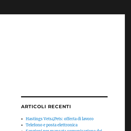
ARTICOLI RECENTI
Hastings Vets4Pets: offerta di lavoro
Telefono e posta elettronica