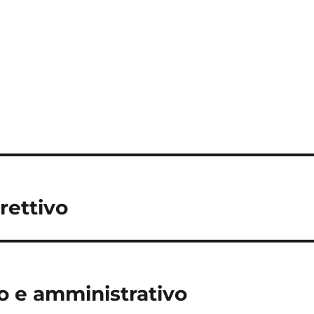
rettivo
co e amministrativo