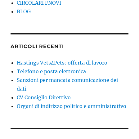
CIRCOLARI FNOVI
BLOG
ARTICOLI RECENTI
Hastings Vets4Pets: offerta di lavoro
Telefono e posta elettronica
Sanzioni per mancata comunicazione dei
dati
CV Consiglio Direttivo
Organi di indirizzo politico e amministrativo