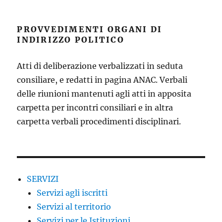
PROVVEDIMENTI ORGANI DI
INDIRIZZO POLITICO
Atti di deliberazione verbalizzati in seduta
consiliare, e redatti in pagina ANAC. Verbali
delle riunioni mantenuti agli atti in apposita
carpetta per incontri consiliari e in altra
carpetta verbali procedimenti disciplinari.
SERVIZI
Servizi agli iscritti
Servizi al territorio
Servizi per le Istituzioni