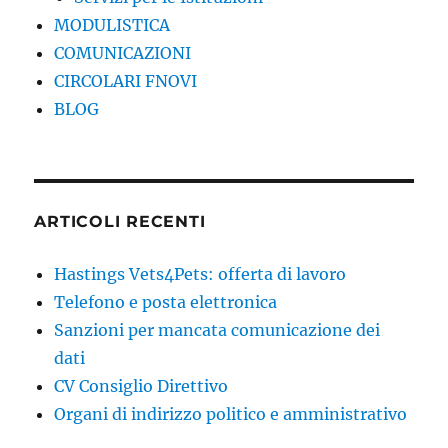
MODULISTICA
COMUNICAZIONI
CIRCOLARI FNOVI
BLOG
ARTICOLI RECENTI
Hastings Vets4Pets: offerta di lavoro
Telefono e posta elettronica
Sanzioni per mancata comunicazione dei
dati
CV Consiglio Direttivo
Organi di indirizzo politico e amministrativo